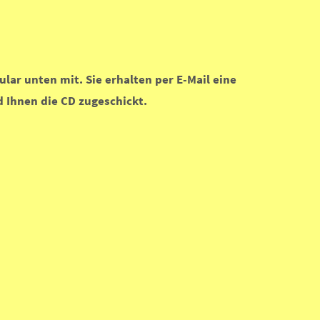
lar unten mit. Sie erhalten per E-Mail eine
 Ihnen die CD zugeschickt.