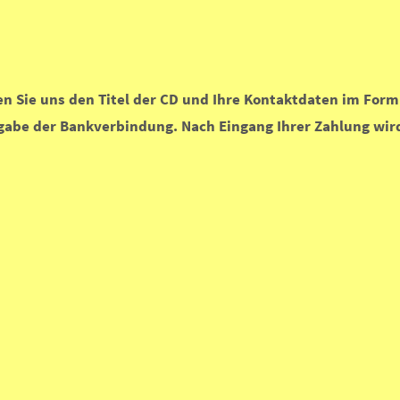
len Sie uns den Titel der CD und Ihre Kontaktdaten im Formu
gabe der Bankverbindung. Nach Eingang Ihrer Zahlung wird