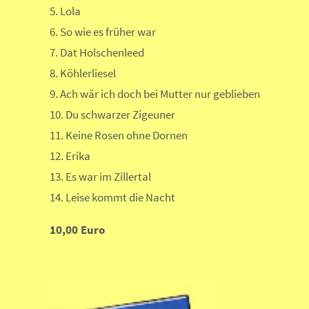
5. Lola
6. So wie es früher war
7. Dat Holschenleed
8. Köhlerliesel
9. Ach wär ich doch bei Mutter nur geblieben
10. Du schwarzer Zigeuner
11. Keine Rosen ohne Dornen
12. Erika
13. Es war im Zillertal
14. Leise kommt die Nacht
10,00 Euro