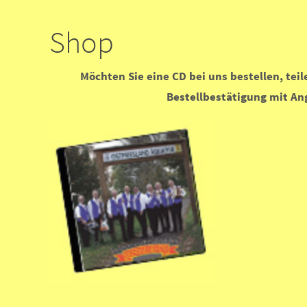
Shop
Möchten Sie eine CD bei uns bestellen, tei
Bestellbestätigung mit An