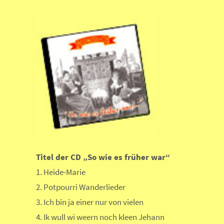
Titel der CD „So wie es früher war“
1. Heide-Marie
2. Potpourri Wanderlieder
3. Ich bin ja einer nur von vielen
4. Ik wull wi weern noch kleen Jehann