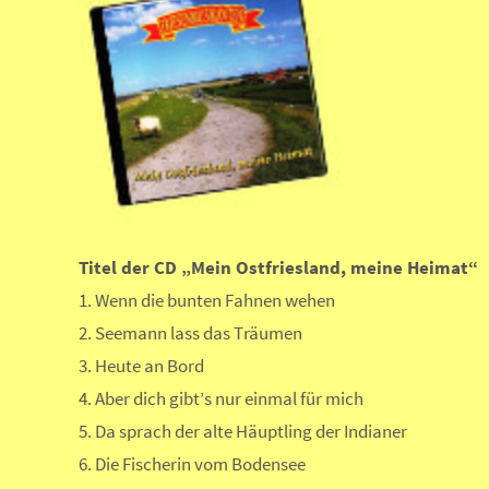
Titel der CD „Mein Ostfriesland, meine Heimat“
1. Wenn die bunten Fahnen wehen
2. Seemann lass das Träumen
3. Heute an Bord
4. Aber dich gibt’s nur einmal für mich
5. Da sprach der alte Häuptling der Indianer
6. Die Fischerin vom Bodensee